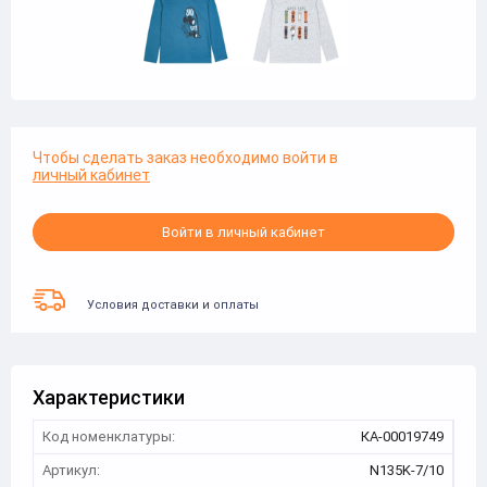
Чтобы сделать заказ необходимо войти в
личный кабинет
Войти в личный кабинет
Условия доставки и оплаты
Характеристики
Код номенклатуры:
КА-00019749
Артикул:
N135K-7/10