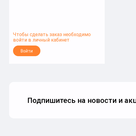
Чтобы сделать заказ необходимо
войти в личный кабинет
Войти
Подпишитесь на новости и акц