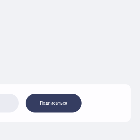
Подписаться