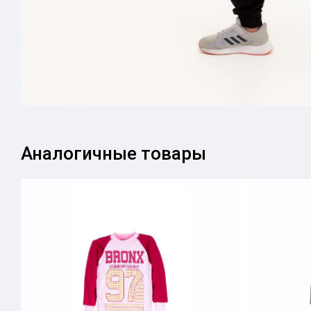
Аналогичные товары