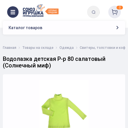
0
Каталог товаров
Главная
Товары на складе
Одежда
Свитеры, толстовки и коф
Водолазка детская Р-р 80 салатовый
(Солнечный миф)