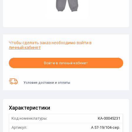
Чтобы сделать заказ необходимо войти в
личный кабинет
Войти в личный кабинет
Условия доставки и оплаты
Характеристики
Код номенклатуры:
КА-00045231
Артикул:
А 57-19/104-сер.