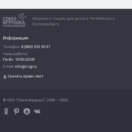
Игрушки и товары для детей в Челябинске и
Екатеринбурге
Информация
Телефон:
8 (800) 333 55 37
Часы работы:
Пн-Вс: 10:00-20:00
E-mail:
info@s-igr.ru
Скачать прайс-лист
© ООО "Союз-игрушка", 2006 – 2026.