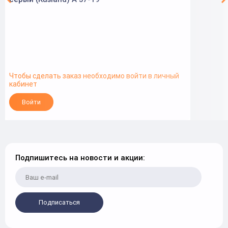
Чтобы сделать заказ необходимо войти в личный
кабинет
Войти
Подпишитесь на новости и акции:
Подписаться