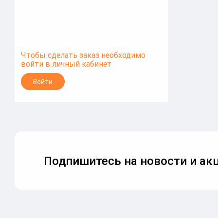
Чтобы сделать заказ необходимо
войти в личный кабинет
Войти
Подпишитесь на новости и акц