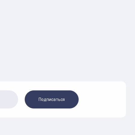
Подписаться