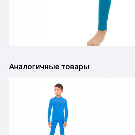
Аналогичные товары