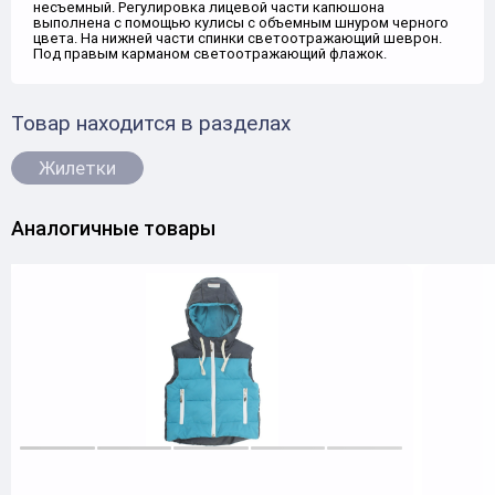
несъемный. Регулировка лицевой части капюшона
выполнена с помощью кулисы с объемным шнуром черного
цвета. На нижней части спинки светоотражающий шеврон.
Под правым карманом светоотражающий флажок.
Товар находится в разделах
Жилетки
Аналогичные товары