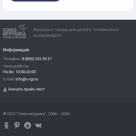
Игрушки и товары для детей в Челябинске и
Екатеринбурге
Информация
Телефон:
8 (800) 333 55 37
Часы работы:
Пн-Вс: 10:00-20:00
E-mail:
info@s-igr.ru
Скачать прайс-лист
© ООО "Союз-игрушка", 2006 – 2026.