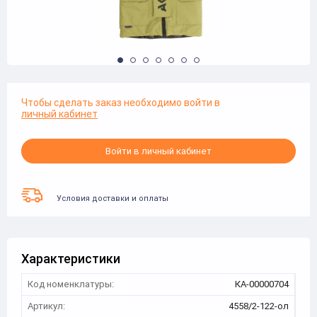
Чтобы сделать заказ необходимо войти в
личный кабинет
Войти в личный кабинет
Условия доставки и оплаты
Характеристики
Код номенклатуры:
КА-00000704
Артикул:
4558/2-122-ол