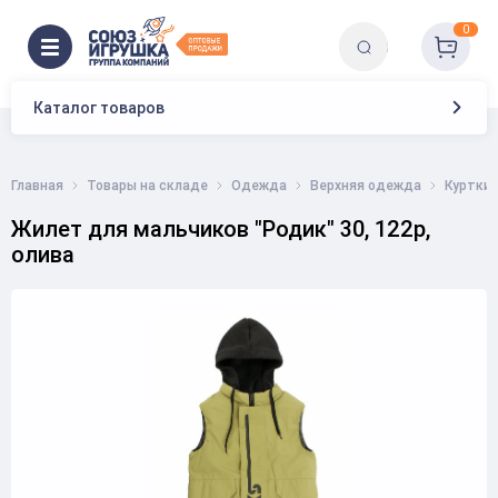
0
Каталог товаров
Главная
Товары на складе
Одежда
Верхняя одежда
Куртки,
Жилет для мальчиков "Родик" 30, 122р,
олива