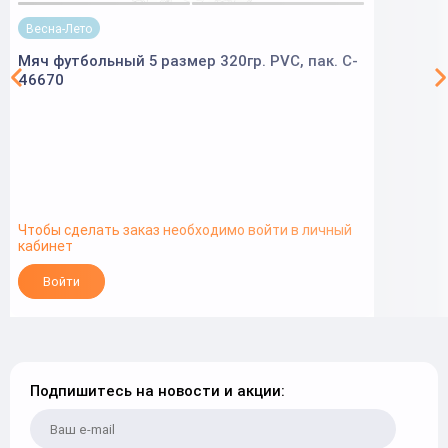
Весна-Лето
Мяч футбольный 5 размер 320гр. PVC, пак. C-
46670
Чтобы сделать заказ необходимо войти в личный
кабинет
Войти
Подпишитесь на новости и акции: