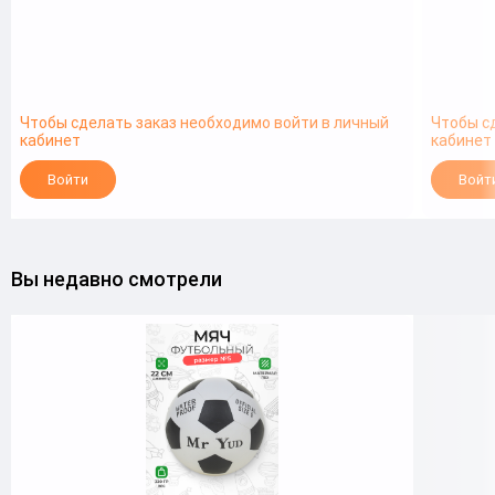
Чтобы сделать заказ необходимо войти в личный
Чтобы с
кабинет
кабинет
Войти
Войт
Вы недавно смотрели