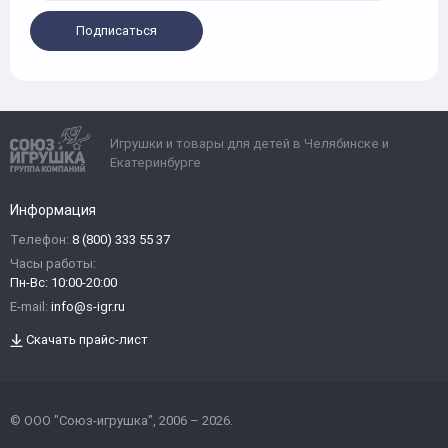
Подписаться
Игрушки и товары для детей в Челябинске и
Екатеринбурге
Информация
Телефон:
8 (800) 333 55 37
Часы работы:
Пн-Вс: 10:00-20:00
E-mail:
info@s-igr.ru
Скачать прайс-лист
© ООО "Союз-игрушка", 2006 – 2026.