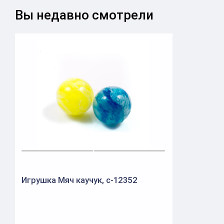
Вы недавно смотрели
Игрушка Мяч каучук, c-12352