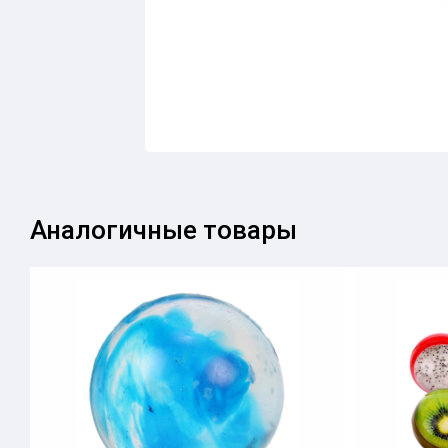
Аналогичные товары