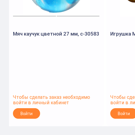
Мяч каучук цветной 27 мм, с-30583
Игрушка М
Чтобы сделать заказ необходимо
Чтобы сде
войти в личный кабинет
войти в л
Войти
Войти