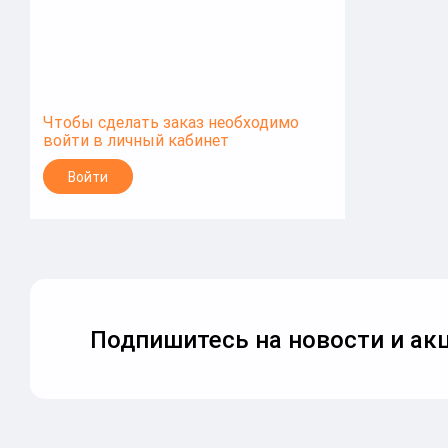
Чтобы сделать заказ необходимо
войти в личный кабинет
Войти
Подпишитесь на новости и акц