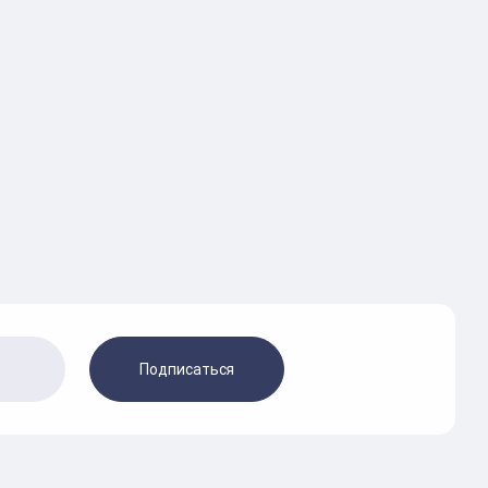
Подписаться