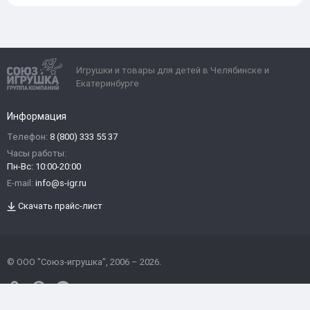
Игрушки и товары для детей в Челябинске и
Екатеринбурге
Информация
Телефон:
8 (800) 333 55 37
Часы работы:
Пн-Вс: 10:00-20:00
E-mail:
info@s-igr.ru
Скачать прайс-лист
© ООО "Союз-игрушка", 2006 – 2026.