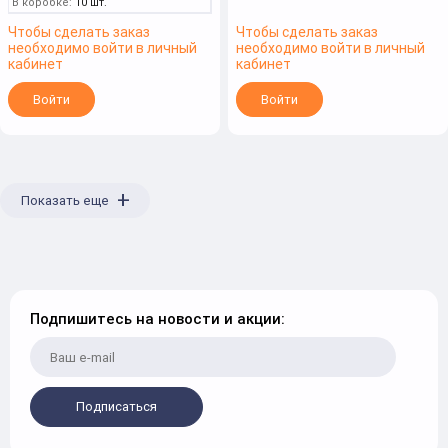
В коробке:
10 шт.
Чтобы сделать заказ
Чтобы сделать заказ
необходимо войти в личный
необходимо войти в личный
кабинет
кабинет
Войти
Войти
+
Показать еще
Подпишитесь на новости и акции:
Подписаться