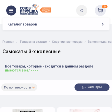
0
Каталог товаров
Главная
Товары на складе
Спортивные товары
Велосипеды, с
Самокаты 3-х колесные
Все товары, которые находятся в данном разделе
имеются в наличии.
Фильтры
По популярности