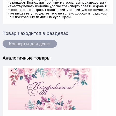
на концерт. Благодаря прочным материалам производства и
качеству печати изделие удобно транспортировать и хранить
– оно надолго сохранит свой яркий внешний вид, не помнется
и не выцветет, что делает его не только хорошим подарком,
но и прекрасным памятным сувениром!
Товар находится в разделах
Конверты для денег
Аналогичные товары