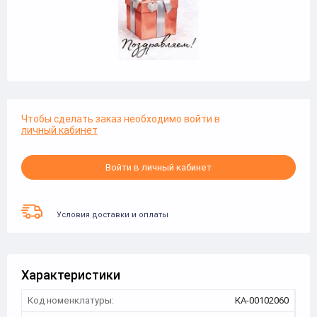
Чтобы сделать заказ необходимо войти в
личный кабинет
Войти в личный кабинет
Условия доставки и оплаты
Характеристики
Код номенклатуры:
КА-00102060