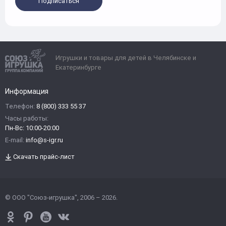
Подписаться
Игрушки и товары для детей в Челябинске и
Екатеринбурге
Информация
Телефон:
8 (800) 333 55 37
Часы работы:
Пн-Вс: 10:00-20:00
E-mail:
info@s-igr.ru
Скачать прайс-лист
© ООО "Союз-игрушка", 2006 – 2026.