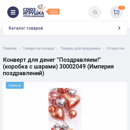
0
Каталог товаров
Главная
Товары на складе
Товары для праздника
Открытки
Конверт для денег "Поздравляем!"
(коробка с шарами) 30002049 (Империя
поздравлений)
Новинка