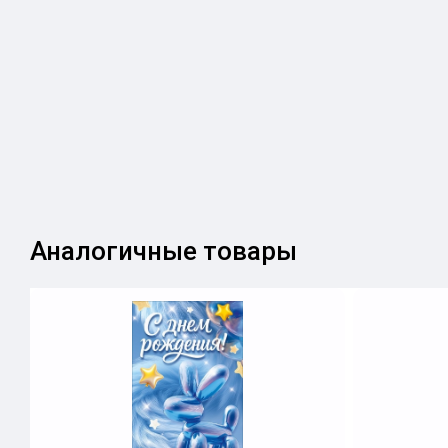
Аналогичные товары