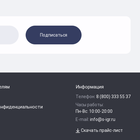
Подписаться
елям
Информация
Телефон:
8 (800) 333 55 37
Часы работы:
онфиденциальности
Пн-Вс: 10:00-20:00
E-mail:
info@s-igr.ru
Скачать прайс-лист