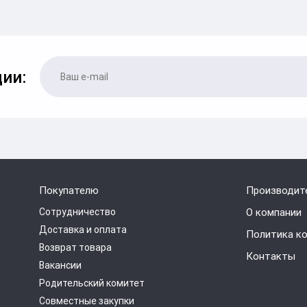
ии:
Покупателю
Производит
Сотрудничество
О компании
Доставка и оплата
Политика к
Возврат товара
Контакты
Вакансии
Родительский комитет
Совместные закупки