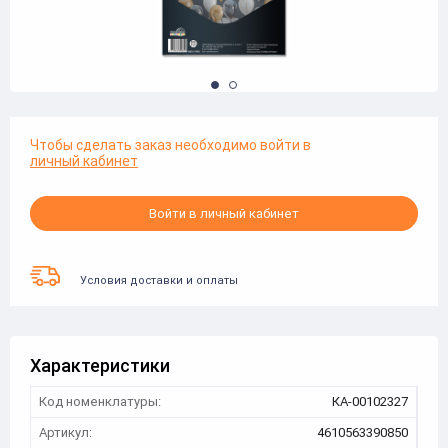
Чтобы сделать заказ необходимо войти в
личный кабинет
Войти в личный кабинет
Условия доставки и оплаты
Характеристики
Код номенклатуры:
КА-00102327
Артикул:
4610563390850