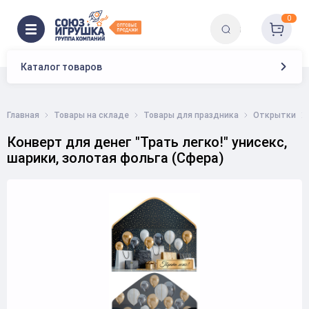
0
Каталог товаров
Главная
Товары на складе
Товары для праздника
Открытки
Конверт для денег "Трать легко!" унисекс,
шарики, золотая фольга (Сфера)