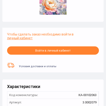
Чтобы сделать заказ необходимо войти в
личный кабинет
Войти в личный кабинет
Условия доставки и оплаты
Характеристики
Код номенклатуры:
КА-00102063
Артикул:
3.0002079