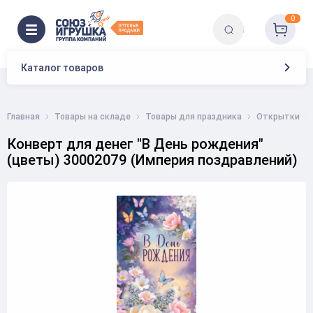
0
Каталог товаров
Главная
Товары на складе
Товары для праздника
Открытки
Конверт для денег "В День рождения"
(цветы) 30002079 (Империя поздравлений)