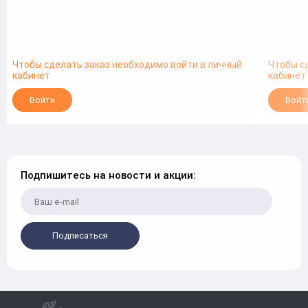
Чтобы сделать заказ необходимо войти в личный
Чтобы с
кабинет
кабинет
Войти
Войт
Подпишитесь на новости и акции:
Подписаться