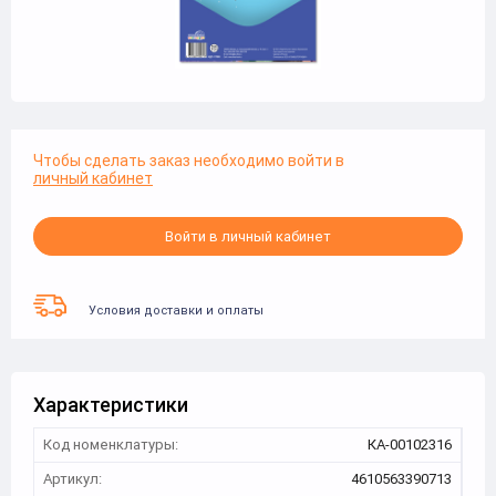
Чтобы сделать заказ необходимо войти в
личный кабинет
Войти в личный кабинет
Условия доставки и оплаты
Характеристики
Код номенклатуры:
КА-00102316
Артикул:
4610563390713