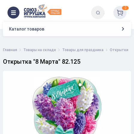
0
Каталог товаров
Главная
Товары на складе
Товары для праздника
Открытки
Открытка "8 Марта" 82.125