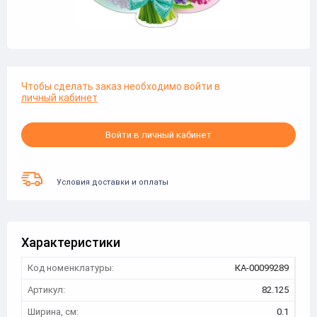
Чтобы сделать заказ необходимо войти в
личный кабинет
Войти в личный кабинет
Условия доставки и оплаты
Характеристики
Код номенклатуры:
КА-00099289
Артикул:
82.125
Ширина, см:
0.1