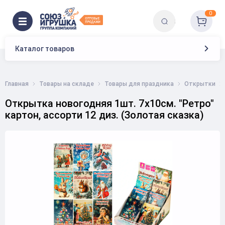
0
Каталог товаров
Главная
Товары на складе
Товары для праздника
Открытки
Открытка новогодняя 1шт. 7х10см. "Ретро"
картон, ассорти 12 диз. (Золотая сказка)