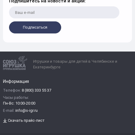
Подпишитесь на новости и акции:
Подписаться
Игрушки и товары для детей в Челябинске и
Екатеринбурге
Информация
Телефон:
8 (800) 333 55 37
Часы работы:
Пн-Вс: 10:00-20:00
E-mail:
info@s-igr.ru
Скачать прайс-лист