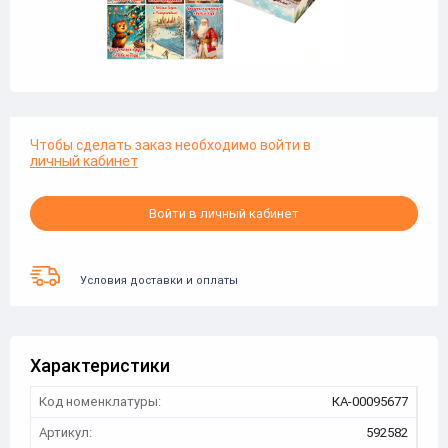
Чтобы сделать заказ необходимо войти в
личный кабинет
Войти в личный кабинет
Условия доставки и оплаты
Характеристики
Код номенклатуры:
КА-00095677
Артикул:
592582