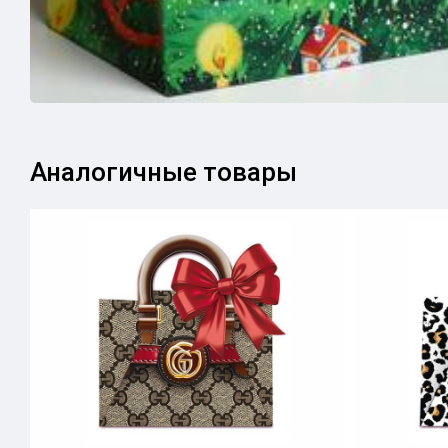
Аналогичные товары