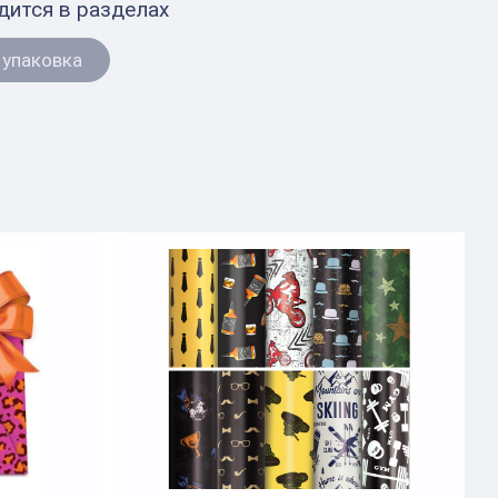
дится в разделах
 упаковка