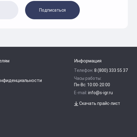
Подписаться
елям
Информация
Телефон:
8 (800) 333 55 37
Часы работы:
онфиденциальности
Пн-Вс: 10:00-20:00
E-mail:
info@s-igr.ru
Скачать прайс-лист