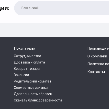
ии:
Покупателю
Производит
Сотрудничество
О компании
Доставка и оплата
Политика к
Возврат товара
Контакты
Вакансии
Родительский комитет
Совместные закупки
Доверенность образец
Скачать бланк доверенности