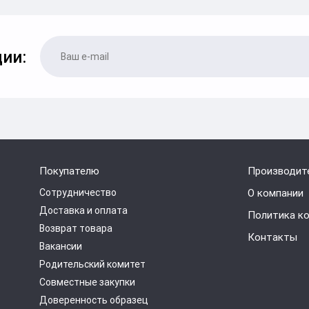
ии:
Покупателю
Производит
Сотрудничество
О компании
Доставка и оплата
Политика к
Возврат товара
Контакты
Вакансии
Родительский комитет
Совместные закупки
Доверенность образец