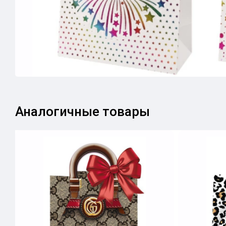
Аналогичные товары