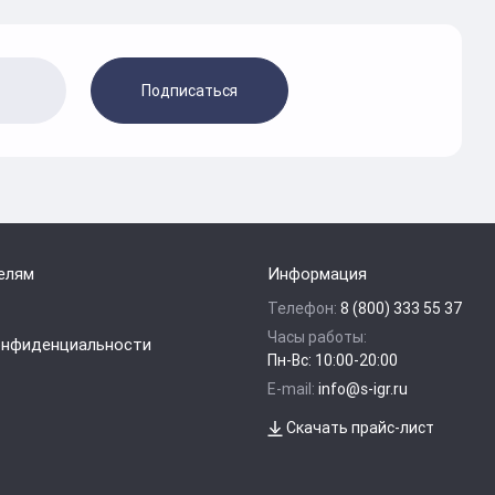
Подписаться
елям
Информация
Телефон:
8 (800) 333 55 37
Часы работы:
онфиденциальности
Пн-Вс: 10:00-20:00
E-mail:
info@s-igr.ru
Скачать прайс-лист