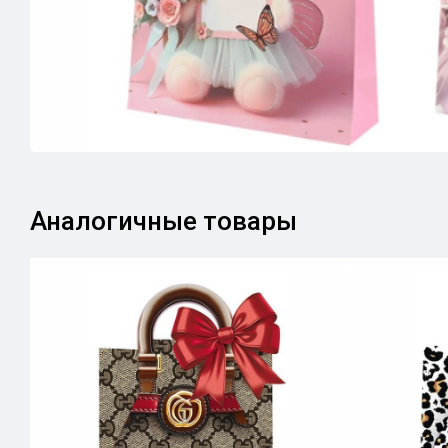
Аналогичные товары