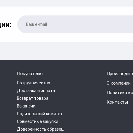
ии:
Покупателю
Производит
Сотрудничество
О компании
Доставка и оплата
Политика к
Возврат товара
Контакты
Вакансии
Родительский комитет
Совместные закупки
Доверенность образец