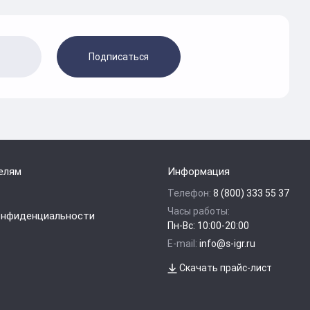
Подписаться
елям
Информация
Телефон:
8 (800) 333 55 37
Часы работы:
онфиденциальности
Пн-Вс: 10:00-20:00
E-mail:
info@s-igr.ru
Скачать прайс-лист