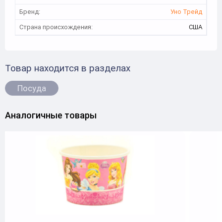
Бренд:
Уно Трейд
Страна происхождения:
США
Товар находится в разделах
Посуда
Аналогичные товары