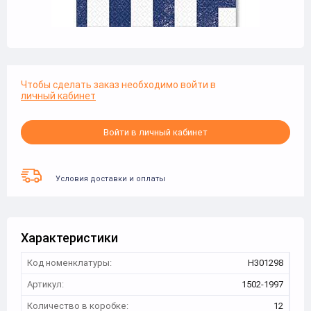
Чтобы сделать заказ необходимо войти в
личный кабинет
Войти в личный кабинет
Условия доставки и оплаты
Характеристики
Код номенклатуры:
Н301298
Артикул:
1502-1997
Количество в коробке:
12