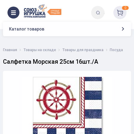
0
Каталог товаров
Главная
Товары на складе
Товары для праздника
Посуда
Салфетка Морская 25см 16шт./А