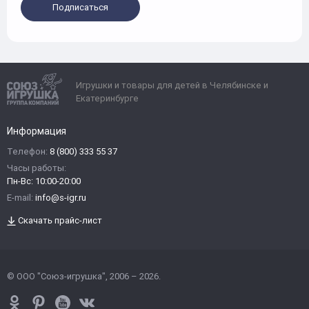
Подписаться
Игрушки и товары для детей в Челябинске и
Екатеринбурге
Информация
Телефон:
8 (800) 333 55 37
Часы работы:
Пн-Вс: 10:00-20:00
E-mail:
info@s-igr.ru
Скачать прайс-лист
© ООО "Союз-игрушка", 2006 – 2026.