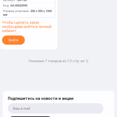
Артикул:
Тун-160
Код:
КА-00020993
Размер упаковки:
200 x 200 x 1000
мм
Чтобы сделать заказ
необходимо войти в личный
кабинет
Войти
Показано 7 товаров из 7 (1 стр. из 1)
Подпишитесь на новости и акции: