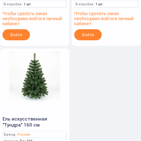
В коробке:
1 шт.
В коробке:
1 шт.
Чтобы сделать заказ
Чтобы сделать заказ
необходимо войти в личный
необходимо войти в личный
кабинет
кабинет
Войти
Войти
Ель искусственная
"Тундра" 160 см
Бренд:
Россия