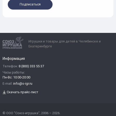
Подписаться
Игрушки и товары для детей в Челябинске и
Екатеринбурге
Информация
Телефон:
8 (800) 333 55 37
Часы работы:
Пн-Вс: 10:00-20:00
E-mail:
info@s-igr.ru
Скачать прайс-лист
© ООО "Союз-игрушка", 2006 – 2026.