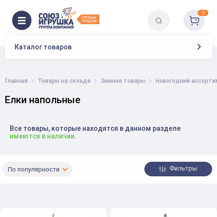
0
Каталог товаров
Главная
Товары на складе
Зимние товары
Новогодний ассорти
Елки напольные
Все товары, которые находятся в данном разделе
имеются в наличии.
Фильтры
По популярности