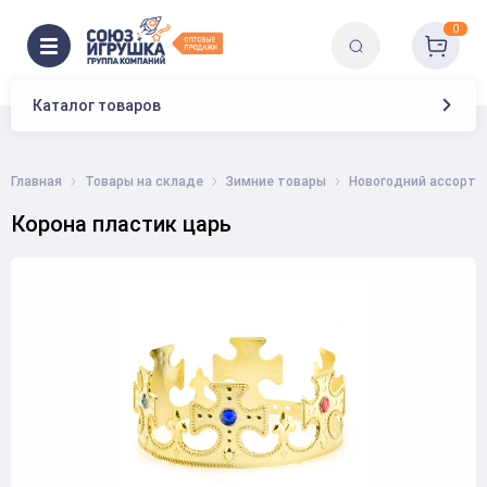
0
Каталог товаров
Главная
Товары на складе
Зимние товары
Новогодний ассорти
Корона пластик царь