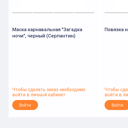
Маска карнавальная "Загадка
Повязка н
ночи", черный (Серпантин)
Чтобы сделать заказ необходимо
Чтобы сде
войти в личный кабинет
войти в л
Войти
Войти