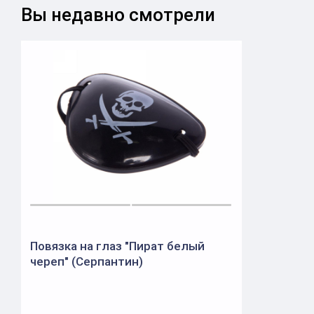
Вы недавно смотрели
Повязка на глаз "Пират белый
череп" (Серпантин)