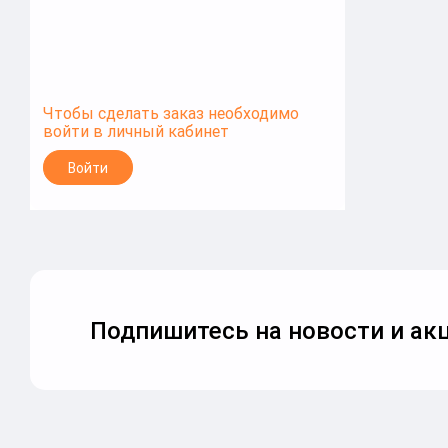
Чтобы сделать заказ необходимо
войти в личный кабинет
Войти
Подпишитесь на новости и акц