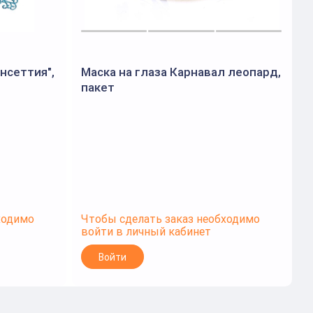
нсеттия",
Маска на глаза Карнавал леопард,
пакет
ходимо
Чтобы сделать заказ необходимо
войти в личный кабинет
Войти