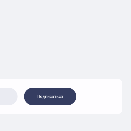
Подписаться