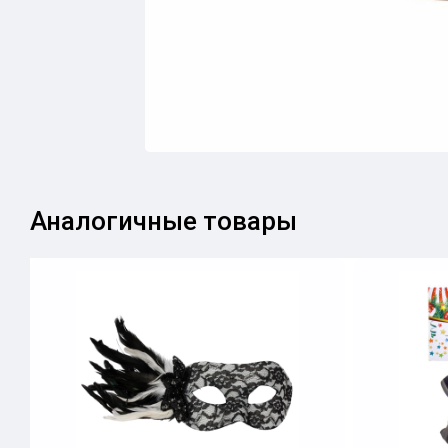
Аналогичные товары