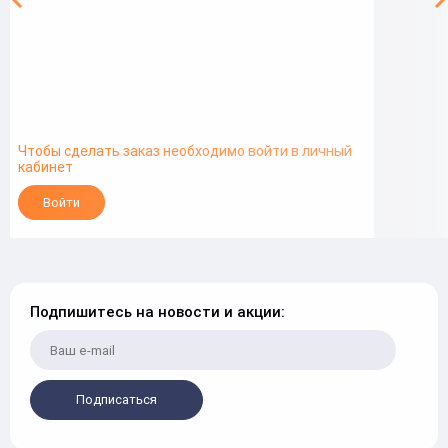
Чтобы сделать заказ необходимо войти в личный
кабинет
Войти
Подпишитесь на новости и акции:
Подписаться