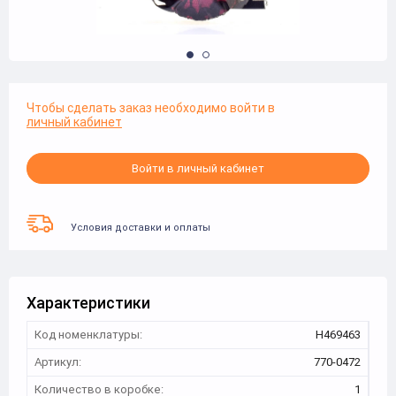
Чтобы сделать заказ необходимо войти в
личный кабинет
Войти в личный кабинет
Условия доставки и оплаты
Характеристики
Код номенклатуры:
Н469463
Артикул:
770-0472
Количество в коробке:
1