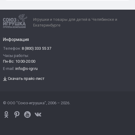
Игрушки и товары для детей в Челябинске и
Екатеринбурге
Информация
Телефон:
8 (800) 333 55 37
Часы работы:
Пн-Вс: 10:00-20:00
E-mail:
info@s-igr.ru
Скачать прайс-лист
© ООО "Союз-игрушка", 2006 – 2026.