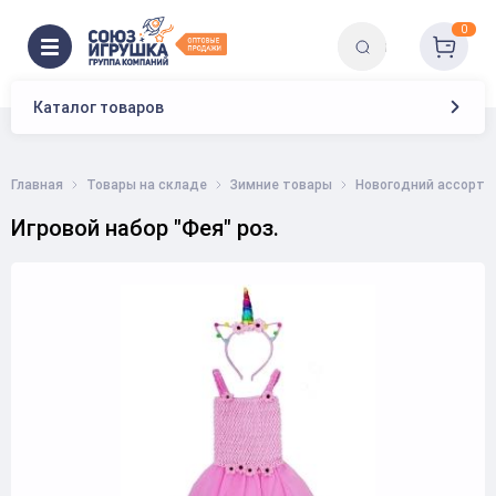
0
Каталог товаров
Главная
Товары на складе
Зимние товары
Новогодний ассорти
Игровой набор "Фея" роз.