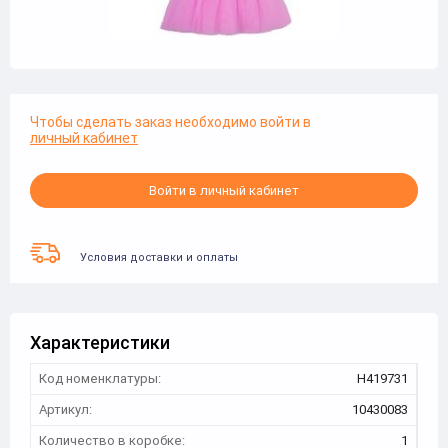
Чтобы сделать заказ необходимо войти в
личный кабинет
Войти в личный кабинет
Условия доставки и оплаты
Характеристики
Код номенклатуры:
Н419731
Артикул:
10430083
Количество в коробке:
1