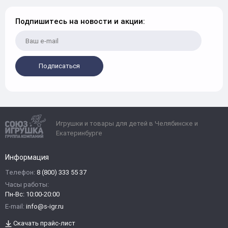
Подпишитесь на новости и акции:
Подписаться
Игрушки и товары для детей в Челябинске и
Екатеринбурге
Информация
Телефон:
8 (800) 333 55 37
Часы работы:
Пн-Вс: 10:00-20:00
E-mail:
info@s-igr.ru
Скачать прайс-лист