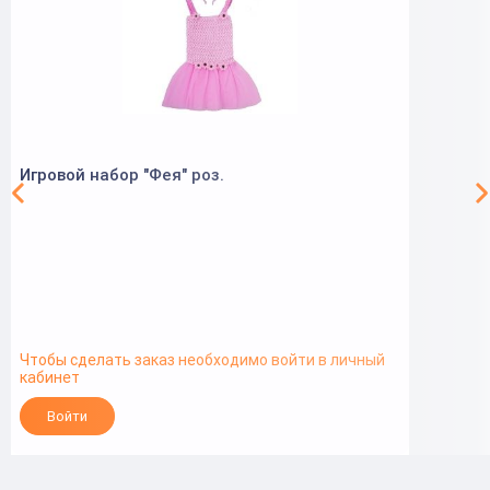
Игровой набор "Фея" роз.
Чтобы сделать заказ необходимо войти в личный
кабинет
Войти