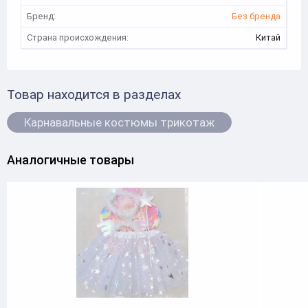
Бренд:
Без бренда
Страна происхождения:
Китай
Товар находится в разделах
Карнавальные костюмы трикотаж
Аналогичные товары