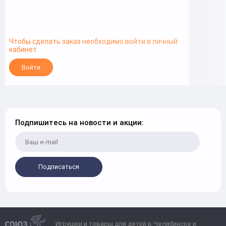
Чтобы сделать заказ необходимо войти в личный
кабинет
Войти
Подпишитесь на новости и акции:
Подписаться
Игрушки и товары для детей в Челябинске и