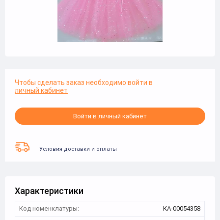
Чтобы сделать заказ необходимо войти в
личный кабинет
Войти в личный кабинет
Условия доставки и оплаты
Характеристики
Код номенклатуры:
КА-00054358