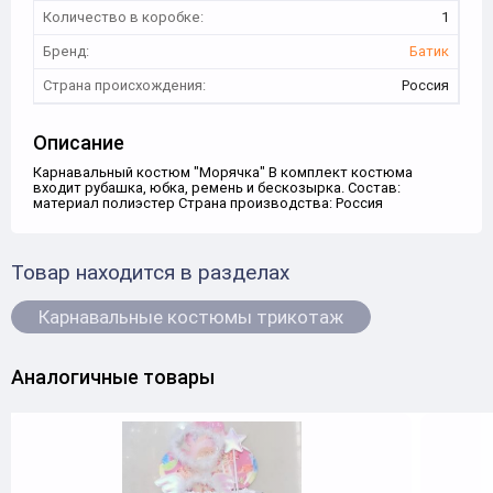
Количество в коробке:
1
Бренд:
Батик
Страна происхождения:
Россия
Описание
Карнавальный костюм "Морячка" В комплект костюма
входит рубашка, юбка, ремень и бескозырка. Состав:
материал полиэстер Страна производства: Россия
Товар находится в разделах
Карнавальные костюмы трикотаж
Аналогичные товары