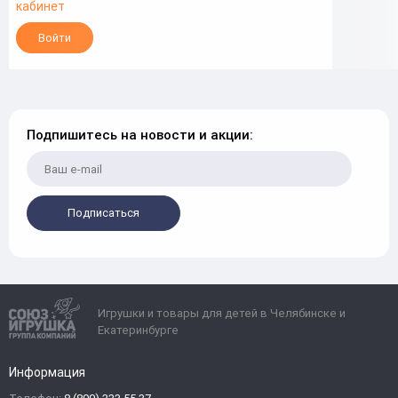
кабинет
Войти
Подпишитесь на новости и акции:
Подписаться
Игрушки и товары для детей в Челябинске и
Екатеринбурге
Информация