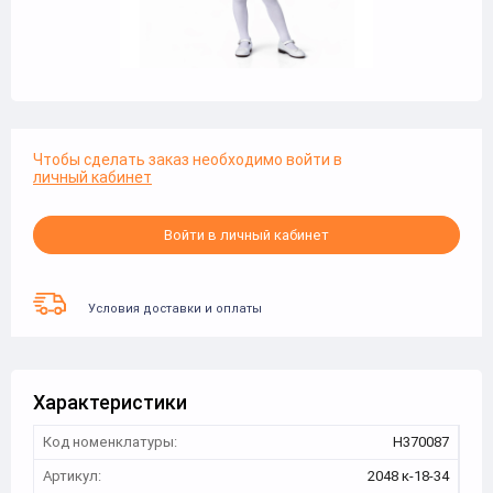
Чтобы сделать заказ необходимо войти в
личный кабинет
Войти в личный кабинет
Условия доставки и оплаты
Характеристики
Код номенклатуры:
Н370087
Артикул:
2048 к-18-34