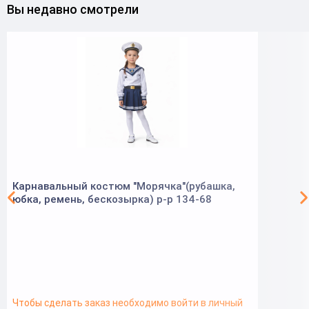
Вы недавно смотрели
Карнавальный костюм "Морячка"(рубашка,
юбка, ремень, бескозырка) р-р 134-68
Чтобы сделать заказ необходимо войти в личный