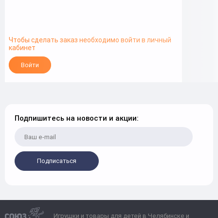
Чтобы сделать заказ необходимо войти в личный
кабинет
Войти
Подпишитесь на новости и акции:
Подписаться
Игрушки и товары для детей в Челябинске и