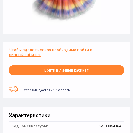
Чтобы сделать заказ необходимо войти в
личный кабинет
Войти в личный кабинет
Условия доставки и оплаты
Характеристики
Код номенклатуры:
КА-00054364