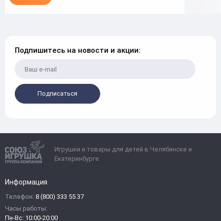
Подпишитесь на новости и акции:
Подписаться
Игрушки и товары для детей в Челябинске и
Екатеринбурге
Информация
Телефон:
8 (800) 333 55 37
Часы работы:
Пн-Вс: 10:00-20:00