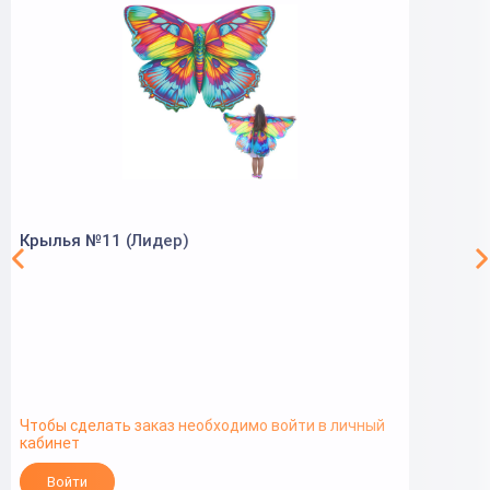
Крылья №11 (Лидер)
Чтобы сделать заказ необходимо войти в личный
кабинет
Войти