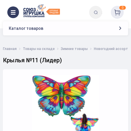
0
Каталог товаров
Главная
Товары на складе
Зимние товары
Новогодний ассорти
Крылья №11 (Лидер)