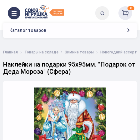
0
Каталог товаров
Главная
Товары на складе
Зимние товары
Новогодний ассорти
Наклейки на подарки 95х95мм. "Подарок от
Деда Мороза" (Сфера)