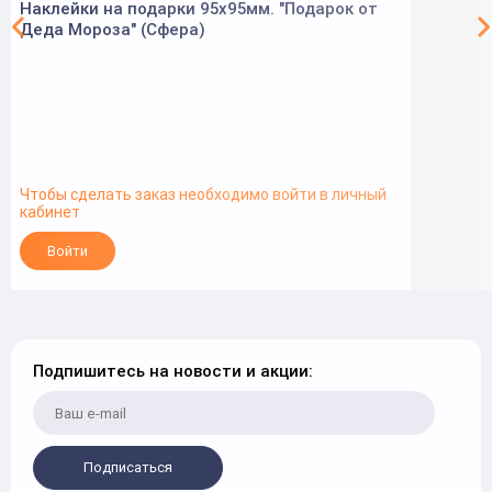
Наклейки на подарки 95х95мм. "Подарок от
Деда Мороза" (Сфера)
Чтобы сделать заказ необходимо войти в личный
кабинет
Войти
Подпишитесь на новости и акции:
Подписаться