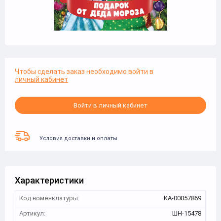
Чтобы сделать заказ необходимо войти в
личный кабинет
Войти в личный кабинет
Условия доставки и оплаты
Характеристики
Код номенклатуры:
КА-00057869
Артикул:
ШН-15478