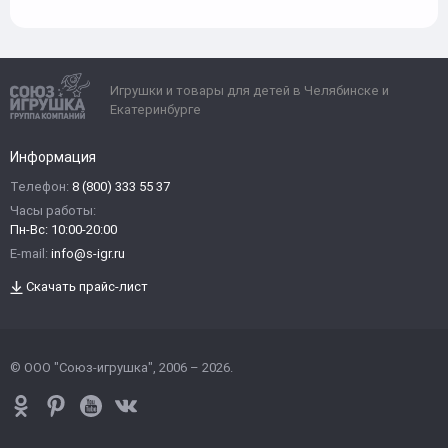
Игрушки и товары для детей в Челябинске и
Екатеринбурге
Информация
Телефон:
8 (800) 333 55 37
Часы работы:
Пн-Вс: 10:00-20:00
E-mail:
info@s-igr.ru
Скачать прайс-лист
© ООО "Союз-игрушка", 2006 – 2026.