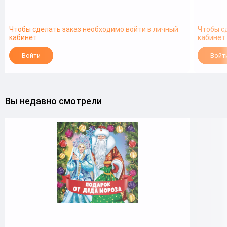
Чтобы сделать заказ необходимо войти в личный
Чтобы с
кабинет
кабинет
Войти
Войт
Вы недавно смотрели