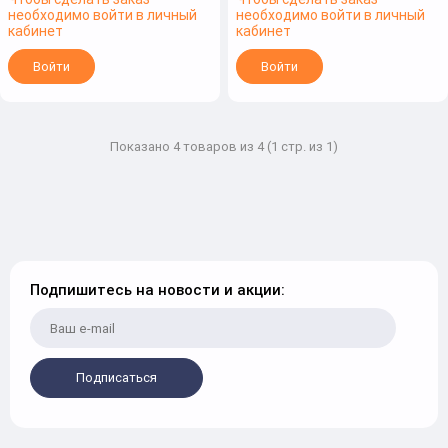
необходимо войти в личный
необходимо войти в личный
кабинет
кабинет
Войти
Войти
Показано 4 товаров из 4 (1 стр. из 1)
Подпишитесь на новости и акции:
Подписаться