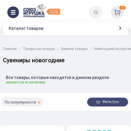
0
Каталог товаров
Главная
Товары на складе
Зимние товары
Новогодний ассорти
Сувениры новогодние
Все товары, которые находятся в данном разделе
имеются в наличии.
Фильтры
По популярности