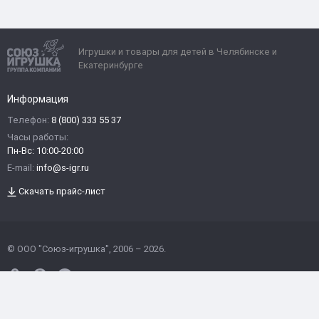
Игрушки и товары для детей в Челябинске и
Екатеринбурге
Информация
Телефон:
8 (800) 333 55 37
Часы работы:
Пн-Вс: 10:00-20:00
E-mail:
info@s-igr.ru
Скачать прайс-лист
© ООО "Союз-игрушка", 2006 – 2026.