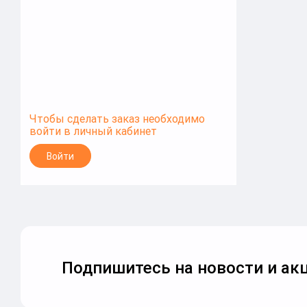
3*ААА), Белый (Серпантин)
Чтобы сделать заказ необходимо
войти в личный кабинет
Войти
Подпишитесь на новости и акц