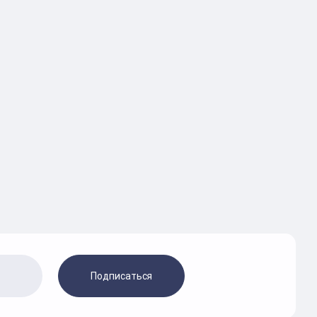
Подписаться