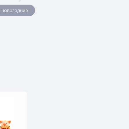
 новогодние