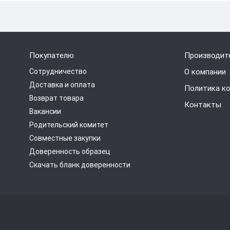
Покупателю
Производит
Сотрудничество
О компании
Доставка и оплата
Политика к
Возврат товара
Контакты
Вакансии
Родительский комитет
Совместные закупки
Доверенность образец
Скачать бланк доверенности