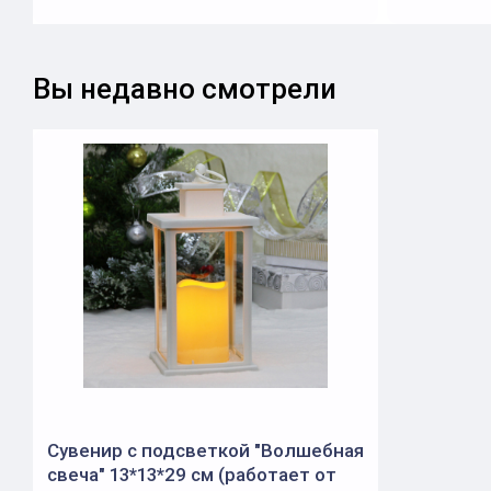
Вы недавно смотрели
Сувенир с подсветкой "Волшебная
свеча" 13*13*29 см (работает от