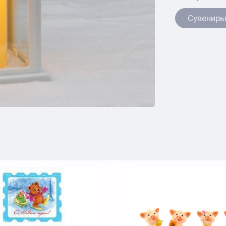
Сувениры