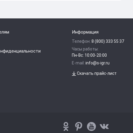
елям
Информация
Телефон:
8 (800) 333 55 37
Часы работы:
онфиденциальности
Пн-Вс: 10:00-20:00
E-mail:
info@s-igr.ru
Скачать прайс-лист