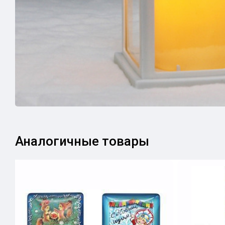
Аналогичные товары