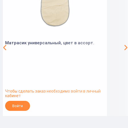
Матрасик универсальный, цвет в ассорт.
Чтобы сделать заказ необходимо войти в личный
кабинет
Войти