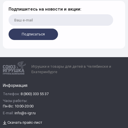
Подпишитесь на новости и акции:
Подписаться
Игрушки и товары для детей в Челябинске и
Екатеринбурге
Информация
Телефон:
8 (800) 333 55 37
Часы работы:
Пн-Вс: 10:00-20:00
E-mail:
info@s-igr.ru
Скачать прайс-лист