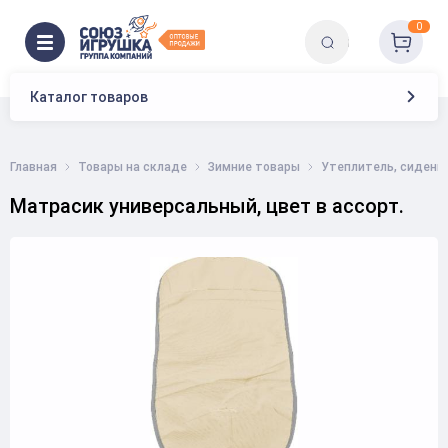
0
Каталог товаров
Главная
Товары на складе
Зимние товары
Утеплитель, сиденье
Матрасик универсальный, цвет в ассорт.