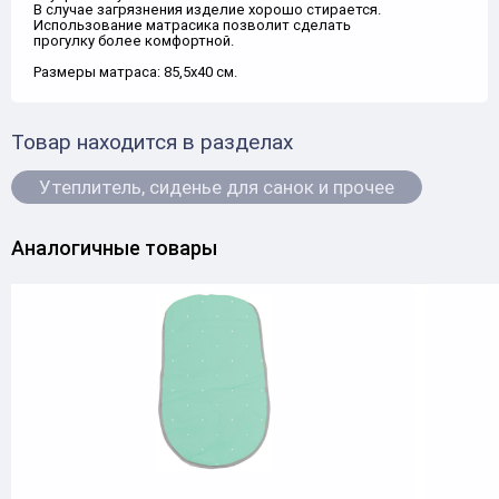
В случае загрязнения изделие хорошо стирается.
Использование матрасика позволит сделать
прогулку более комфортной.
Размеры матраса: 85,5x40 см.
Товар находится в разделах
Утеплитель, сиденье для санок и прочее
Аналогичные товары