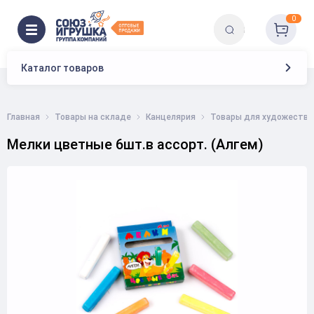
0
Каталог товаров
Главная
Товары на складе
Канцелярия
Товары для художестве
Мелки цветные 6шт.в ассорт. (Алгем)