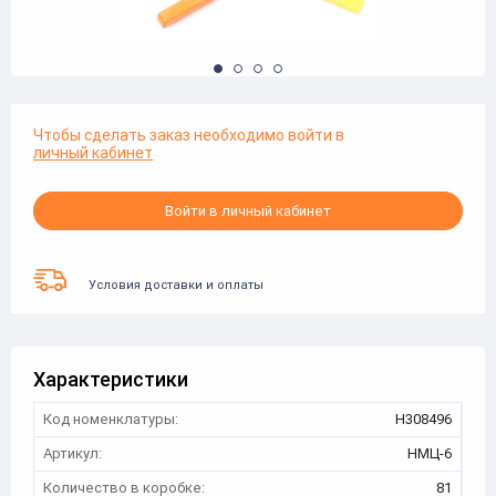
Чтобы сделать заказ необходимо войти в
личный кабинет
Войти в личный кабинет
Условия доставки и оплаты
Характеристики
Код номенклатуры:
Н308496
Артикул:
НМЦ-6
Количество в коробке:
81