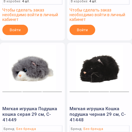
В коробке:
4 шт.
В коробке:
4 шт.
Чтобы сделать заказ
Чтобы сделать заказ
необходимо войти в личный
необходимо войти в личный
кабинет
кабинет
Войти
Войти
Мягкая игрушка Подушка
Мягкая игрушка Кошка
кошка серая 29 см, C-
подушка черная 29 см, C-
41449
41448
Бренд:
Без бренда
Бренд:
Без бренда