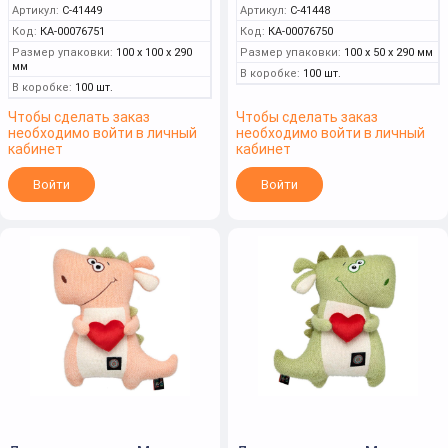
Артикул:
C-41449
Артикул:
C-41448
Код:
КА-00076751
Код:
КА-00076750
Размер упаковки:
100 x 100 x 290
Размер упаковки:
100 x 50 x 290 мм
мм
В коробке:
100 шт.
В коробке:
100 шт.
Чтобы сделать заказ
Чтобы сделать заказ
необходимо войти в личный
необходимо войти в личный
кабинет
кабинет
Войти
Войти