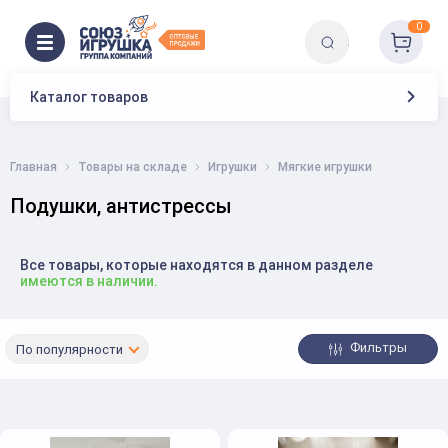
0
Каталог товаров
Главная
Товары на складе
Игрушки
Мягкие игрушки
Подушки, антистрессы
Все товары, которые находятся в данном разделе
имеются в наличии.
Фильтры
По популярности