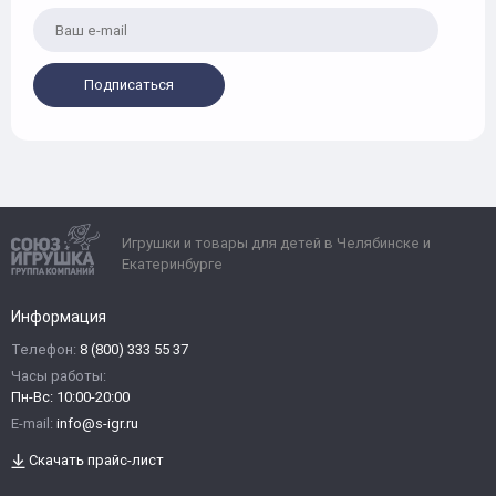
Подписаться
Игрушки и товары для детей в Челябинске и
Екатеринбурге
Информация
Телефон:
8 (800) 333 55 37
Часы работы:
Пн-Вс: 10:00-20:00
E-mail:
info@s-igr.ru
Скачать прайс-лист