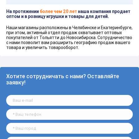
На протяжении
более чем 20 лет
наша компания продает
оптом и в розницу игрушки и товары для детей.
Наши магазины расположены в Челябинске и Екатеринбурге,
при этом, активный отдел продаж охватывает оптовых
покупателей от Тольятти до Новосибирска. Сотрудничество
с нами позволит вам расширить географию продаж вашего
товара и увеличить товарооборот.
Хотите сотрудничать с нами? Оставляйте
заявку!