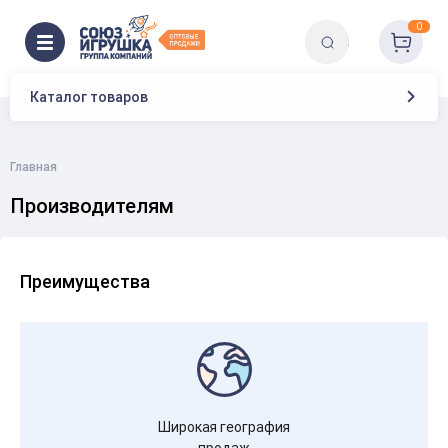
0
Каталог товаров
Главная
Производителям
Преимущества
Широкая география
продаж