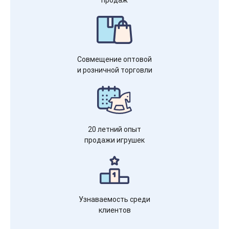
Совмещение оптовой
и розничной торговли
20 летний опыт
продажи игрушек
Узнаваемость среди
клиентов