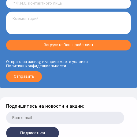
Загрузите Ваш прайс-лист
Отправляя заявку, вы принимаете условия
Политики конфиденциальности
Отправить
Подпишитесь на новости и акции:
Подписаться