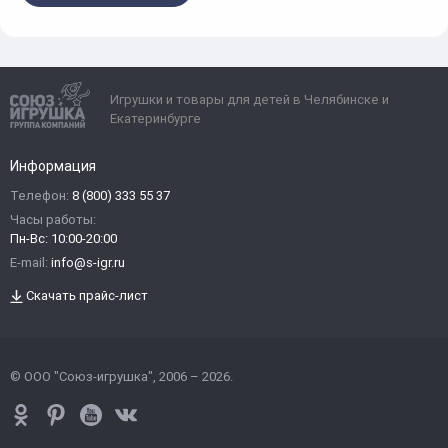
Игрушки и товары для детей в Челябинске и
Екатеринбурге
Информация
Телефон:
8 (800) 333 55 37
Часы работы:
Пн-Вс: 10:00-20:00
E-mail:
info@s-igr.ru
Скачать прайс-лист
© ООО "Союз-игрушка", 2006 – 2026.