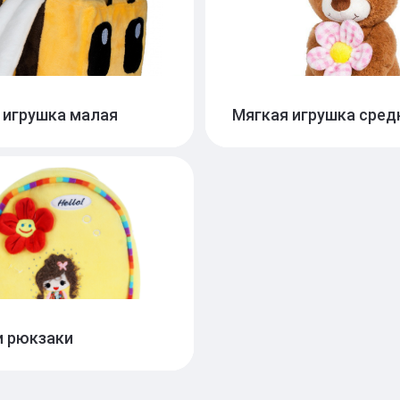
 игрушка малая
Мягкая игрушка сред
и рюкзаки