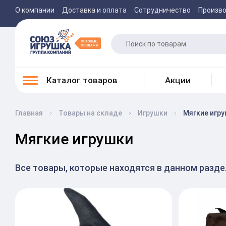
О компании
Доставка и оплата
Сотрудничество
Произв
Каталог товаров
Акции
Главная
Товары на складе
Игрушки
Мягкие игр
Мягкие игрушки
Все товары, которые находятся в данном разд