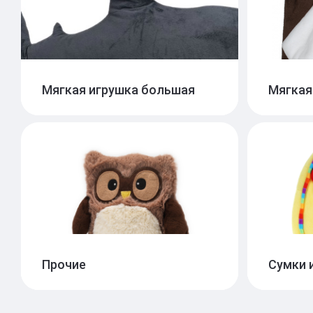
Мягкая игрушка большая
Мягкая
Прочие
Сумки 