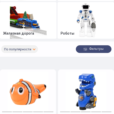
Железная дорога
Роботы
Фильтры
По популярности