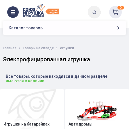
0
Каталог товаров
Главная
Товары на складе
Игрушки
Электрофицированная игрушка
Все товары, которые находятся в данном разделе
имеются в наличии.
Игрушки на батарейках
Автодромы