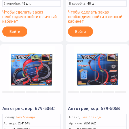
В коробке:
48 шт.
В коробке:
48 шт.
Чтобы сделать заказ
Чтобы сделать заказ
необходимо войти в личный
необходимо войти в личный
кабинет
кабинет
Войти
Войти
Автотрек, кор. 679-506C
Автотрек, кор. 679-505B
Бренд:
Без бренда
Бренд:
Без бренда
Артикул:
2841645
Артикул:
2851962