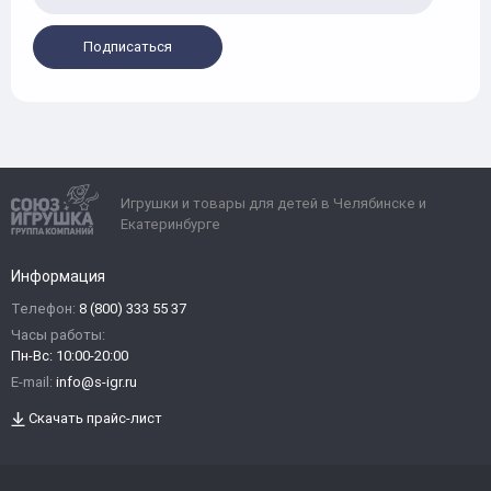
Подписаться
Игрушки и товары для детей в Челябинске и
Екатеринбурге
Информация
Телефон:
8 (800) 333 55 37
Часы работы:
Пн-Вс: 10:00-20:00
E-mail:
info@s-igr.ru
Скачать прайс-лист