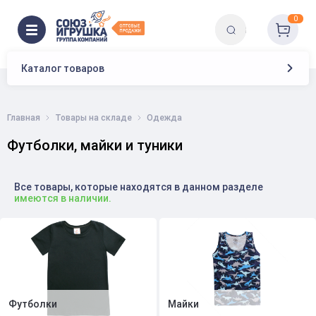
0
Каталог товаров
Главная
Товары на складе
Одежда
Футболки, майки и туники
Все товары, которые находятся в данном разделе
имеются в наличии.
Футболки
Майки