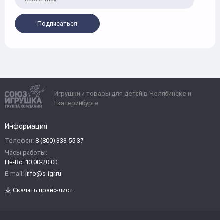
Подписаться
Игрушки и товары для детей в Челябинске и
Екатеринбурге
Информация
Телефон:
8 (800) 333 55 37
Часы работы:
Пн-Вс: 10:00-20:00
E-mail:
info@s-igr.ru
Скачать прайс-лист