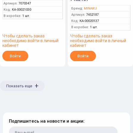
Артикул:
7070347
Бренд:
MINAKU
Код:
КА-00021030
Артикул:
7452187
В коробке:
1 шт.
Код:
КА-00020137
В коробке:
1 шт.
Чтобы сделать заказ
Чтобы сделать заказ
необходимо войти в личный
необходимо войти в личный
кабинет
кабинет
Войти
Войти
+
Показать еще
Подпишитесь на новости и акции: