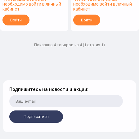
необходимо войти в личный
необходимо войти в личный
кабинет
кабинет
Войти
Войти
Показано 4 товаров из 4 (1 стр. из 1)
Подпишитесь на новости и акции:
Подписаться