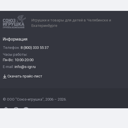
Игрушки и товары для детей в Челябинске и
Екатеринбурге
Информация
Телефон:
8 (800) 333 55 37
Часы работы:
Пн-Вс: 10:00-20:00
E-mail:
info@s-igr.ru
Скачать прайс-лист
© ООО "Союз-игрушка", 2006 – 2026.