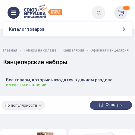
0
Каталог товаров
Главная
Товары на складе
Канцелярия
Офисная канцелярия
Канцелярские наборы
Все товары, которые находятся в данном разделе
имеются в наличии.
Фильтры
По популярности