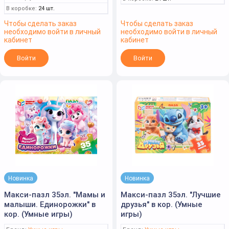
В коробке:
24 шт.
Чтобы сделать заказ
Чтобы сделать заказ
необходимо войти в личный
необходимо войти в личный
кабинет
кабинет
Войти
Войти
Новинка
Новинка
Макси-пазл 35эл. "Мамы и
Макси-пазл 35эл. "Лучшие
малыши. Единорожки" в
друзья" в кор. (Умные
кор. (Умные игры)
игры)