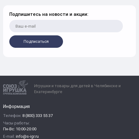
Подпишитесь на новости и акции:
Подписаться
Игрушки и товары для детей в Челябинске и
Екатеринбурге
Информация
Телефон:
8 (800) 333 55 37
Часы работы:
Пн-Вс: 10:00-20:00
E-mail:
info@s-igr.ru