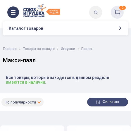
0
Каталог товаров
Главная
Товары на складе
Игрушки
Пазлы
Макси-пазл
Все товары, которые находятся в данном разделе
имеются в наличии.
Фильтры
По популярности