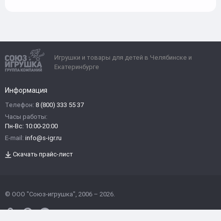
Игрушки и товары для детей в Челябинске и
Екатеринбурге
Информация
Телефон:
8 (800) 333 55 37
Часы работы:
Пн-Вс: 10:00-20:00
E-mail:
info@s-igr.ru
Скачать прайс-лист
© ООО "Союз-игрушка", 2006 – 2026.