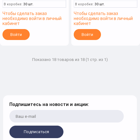
В коробке:
30 шт.
В коробке:
30 шт.
Чтобы сделать заказ
Чтобы сделать заказ
необходимо войти в личный
необходимо войти в личный
кабинет
кабинет
Войти
Войти
Показано 18 товаров из 18 (1 стр. из 1)
Подпишитесь на новости и акции:
Подписаться