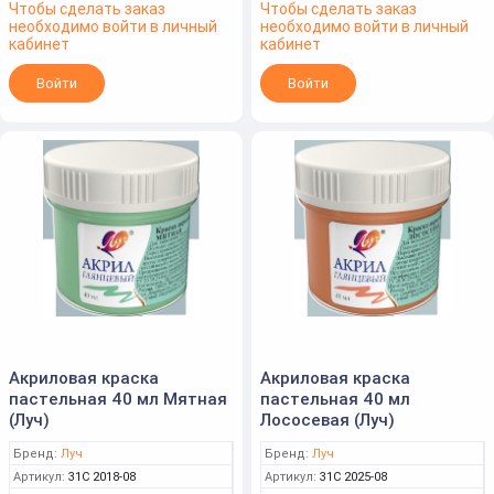
Чтобы сделать заказ
Чтобы сделать заказ
необходимо войти в личный
необходимо войти в личный
кабинет
кабинет
Войти
Войти
Акриловая краска
Акриловая краска
пастельная 40 мл Мятная
пастельная 40 мл
(Луч)
Лососевая (Луч)
Бренд:
Луч
Бренд:
Луч
Артикул:
31С 2018-08
Артикул:
31С 2025-08