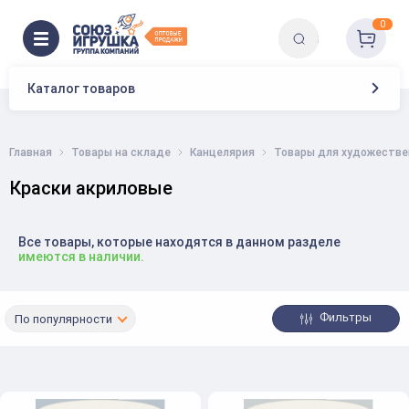
0
Каталог товаров
Главная
Товары на складе
Канцелярия
Товары для художестве
Краски акриловые
Все товары, которые находятся в данном разделе
имеются в наличии.
Фильтры
По популярности