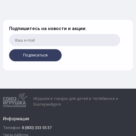
Подпишитесь на новости и акции:
Подписаться
Игрушки и товары для детей в Челябинске и
Екатеринбурге
Информация
Телефон:
8 (800) 333 55 37
Часы работы: