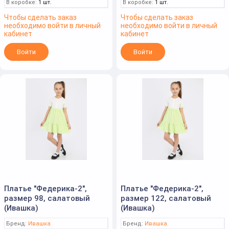
В коробке:
1 шт.
В коробке:
1 шт.
Чтобы сделать заказ
Чтобы сделать заказ
необходимо войти в личный
необходимо войти в личный
кабинет
кабинет
Войти
Войти
Платье "Федерика-2",
Платье "Федерика-2",
размер 98, салатовый
размер 122, салатовый
(Ивашка)
(Ивашка)
Бренд:
Ивашка
Бренд:
Ивашка