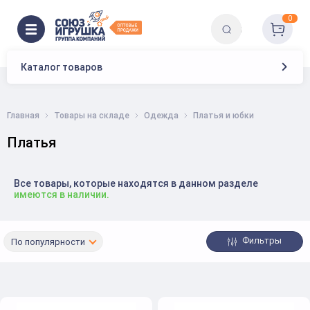
0
Каталог товаров
Главная
Товары на складе
Одежда
Платья и юбки
Платья
Все товары, которые находятся в данном разделе
имеются в наличии.
Фильтры
По популярности