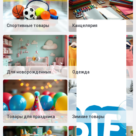
Спортивные товары
Канцелярия
Для новорожденных
Одежда
Товары для праздника
Зимние товары