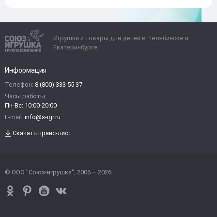
Игрушки и товары для детей в Челябинске и
Екатеринбурге
Информация
Телефон:
8 (800) 333 55 37
Часы работы:
Пн-Вс: 10:00-20:00
E-mail:
info@s-igr.ru
Скачать прайс-лист
© ООО "Союз-игрушка", 2006 – 2026.