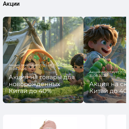
Акции
Акция действует с 03.08.2026 по
31.08.2026
Акция действует с 03.
Акция на товары для
31.08.2026
новорожденных
Акция на с
Китай до 40%
Китай до 40