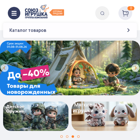
0
Каталог товаров