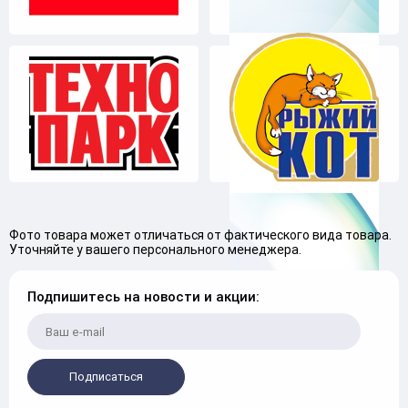
Фото товара может отличаться от фактического вида товара.
Уточняйте у вашего персонального менеджера.
Подпишитесь на новости и акции:
Подписаться