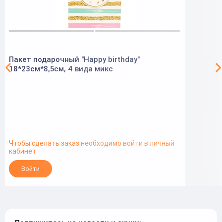
Пакет подарочный "Happy birthday"
18*23см*8,5см, 4 вида микс
Чтобы сделать заказ необходимо войти в личный
кабинет
Войти