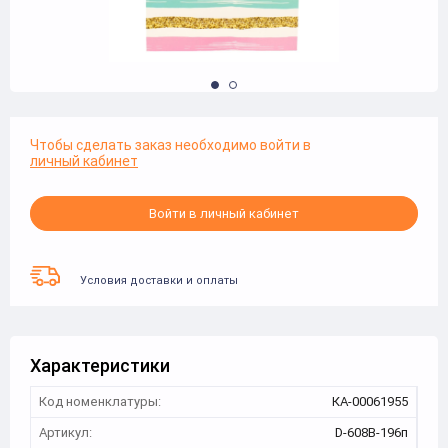
Чтобы сделать заказ необходимо войти в
личный кабинет
Войти в личный кабинет
Условия доставки и оплаты
Характеристики
Код номенклатуры:
КА-00061955
Артикул:
D-608B-196п