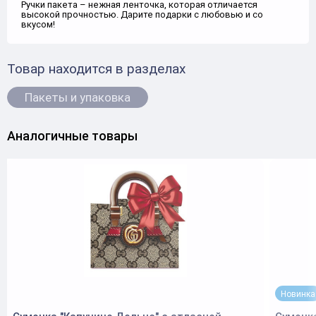
Ручки пакета – нежная ленточка, которая отличается
высокой прочностью. Дарите подарки с любовью и со
вкусом!
Товар находится в разделах
Пакеты и упаковка
Аналогичные товары
Новинка