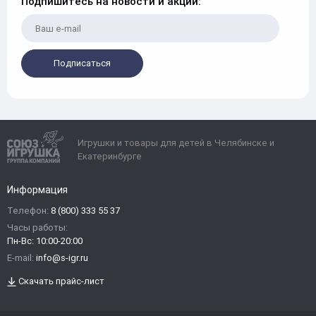
Подпишитесь на новости и акции:
Подписаться
Игрушки и товары для детей в Челябинске и
Екатеринбурге
Информация
Телефон:
8 (800) 333 55 37
Часы работы:
Пн-Вс: 10:00-20:00
E-mail:
info@s-igr.ru
Скачать прайс-лист