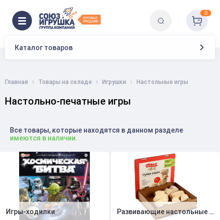
0
Каталог товаров
Главная
Товары на складе
Игрушки
Настольные игры
Настольно-печатные игры
Все товары, которые находятся в данном разделе
имеются в наличии.
Игры-ходилки
Развивающие настольные игры