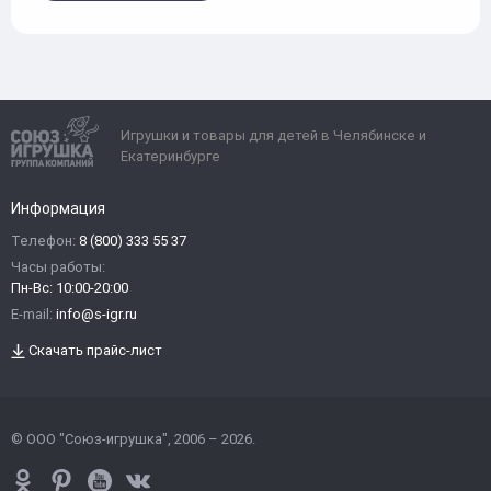
Игрушки и товары для детей в Челябинске и
Екатеринбурге
Информация
Телефон:
8 (800) 333 55 37
Часы работы:
Пн-Вс: 10:00-20:00
E-mail:
info@s-igr.ru
Скачать прайс-лист
© ООО "Союз-игрушка", 2006 – 2026.