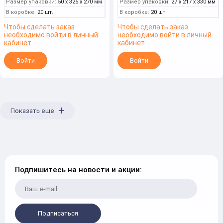
Размер упаковки:
50 x 325 x 270 мм
Размер упаковки:
27 x 217 x 330 мм
В коробке:
20 шт.
В коробке:
20 шт.
Чтобы сделать заказ
Чтобы сделать заказ
необходимо войти в личный
необходимо войти в личный
кабинет
кабинет
Войти
Войти
+
Показать еще
Подпишитесь на новости и акции:
Подписаться