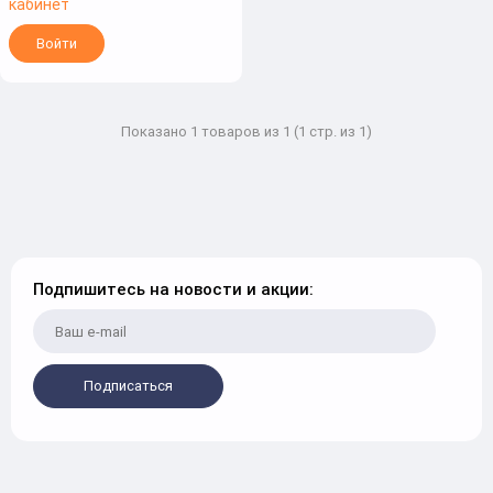
кабинет
Войти
Показано 1 товаров из 1 (1 стр. из 1)
Подпишитесь на новости и акции:
Подписаться