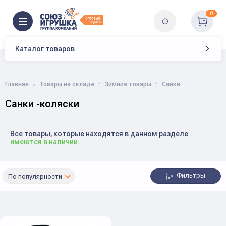
0
Каталог товаров
Главная
Товары на складе
Зимние товары
Санки
Санки -коляски
Все товары, которые находятся в данном разделе
имеются в наличии.
Фильтры
По популярности