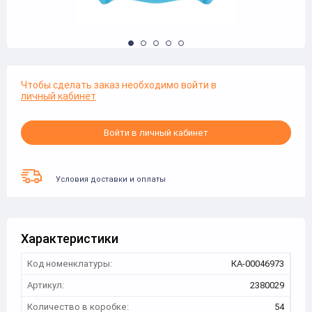
Чтобы сделать заказ необходимо войти в
личный кабинет
Войти в личный кабинет
Условия доставки и оплаты
Характеристики
Код номенклатуры:
КА-00046973
Артикул:
2380029
Количество в коробке:
54