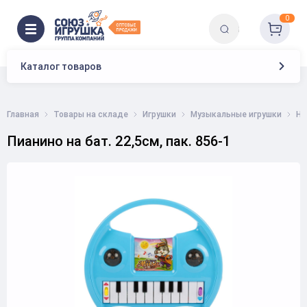
0
Каталог товаров
Главная
Товары на складе
Игрушки
Музыкальные игрушки
На
Пианино на бат. 22,5см, пак. 856-1