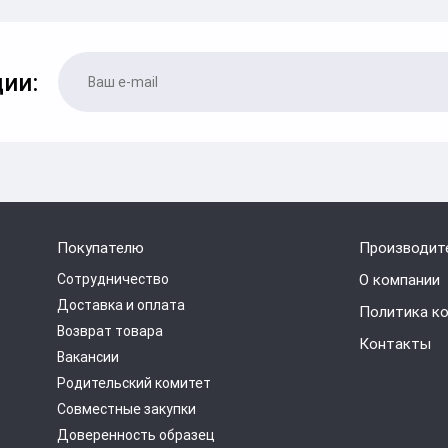
ии:
Покупателю
Производит
Сотрудничество
О компании
Доставка и оплата
Политика к
Возврат товара
Контакты
Вакансии
Родительский комитет
Совместные закупки
Доверенность образец