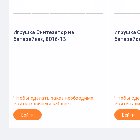
Игрушка Синтезатор на
Игрушка 
батарейках, 8016-1B
батарейка
Чтобы сделать заказ необходимо
Чтобы сде
войти в личный кабинет
войти в л
Войти
Войти