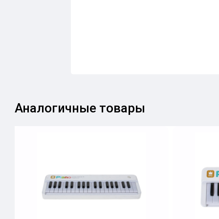
Аналогичные товары