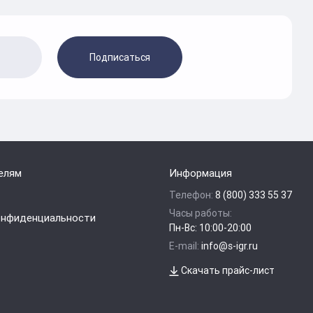
Подписаться
елям
Информация
Телефон:
8 (800) 333 55 37
Часы работы:
онфиденциальности
Пн-Вс: 10:00-20:00
E-mail:
info@s-igr.ru
Скачать прайс-лист