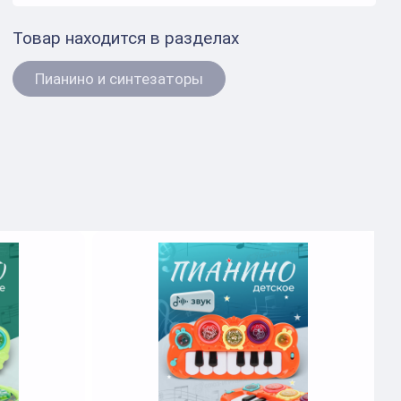
Товар находится в разделах
Пианино и синтезаторы