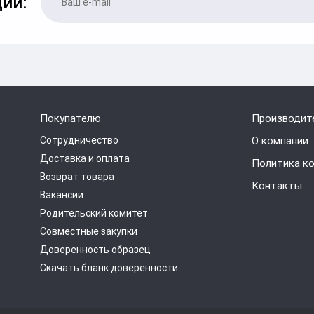
ии:
Покупателю
Производит
Сотрудничество
О компании
Доставка и оплата
Политика к
Возврат товара
Контакты
Вакансии
Родительский комитет
Совместные закупки
Доверенность образец
Скачать бланк доверенности