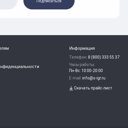
Подписаться
елям
Информация
Телефон:
8 (800) 333 55 37
Часы работы:
онфиденциальности
Пн-Вс: 10:00-20:00
E-mail:
info@s-igr.ru
Скачать прайс-лист