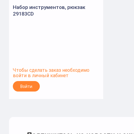
Набор инструментов, рюкзак
29183CD
Чтобы сделать заказ необходимо
войти в личный кабинет
Войти