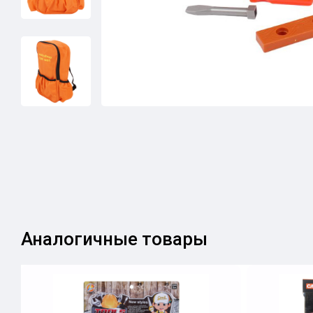
Аналогичные товары