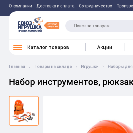
О компании
Доставка и оплата
Сотрудничество
Произв
Каталог товаров
Акции
Главная
Товары на складе
Игрушки
Наборы для
Набор инструментов, рюкза