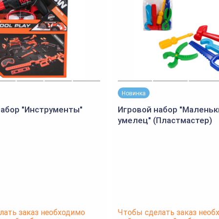
Новинка
набор "Инструменты"
Игровой набор "Маленьк
умелец" (Пластмастер)
лать заказ необходимо
Чтобы сделать заказ необ