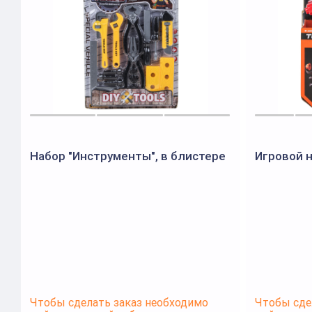
Набор "Инструменты", в блистере
Игровой 
Чтобы сделать заказ необходимо
Чтобы сде